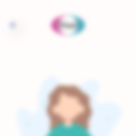
Panneau de gestion des cookies