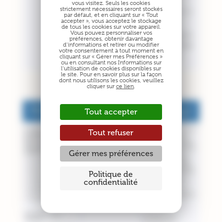
vous visitez. Seuls les cookies
strictement nécessaires seront stockés
par défaut, et en cliquant sur « Tout
accepter », vous acceptez le stockage
de tous les cookies sur votre appareil.
Vous pouvez personnaliser vos
préférences, obtenir davantage
d’informations et retirer ou modifier
votre consentement à tout moment en
cliquant sur « Gérer mes Préférences »
ou en consultant nos Informations sur
l’utilisation de cookies disponibles sur
le site. Pour en savoir plus sur la façon
dont nous utilisons les cookies, veuillez
cliquer sur
ce lien
.
Tout accepter
Tout refuser
Gérer mes préférences
Politique de
confidentialité