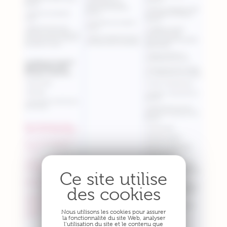
Nous utilisons les cookies pour assurer
la fonctionnalité du site Web, analyser
l’utilisation du site et le contenu que